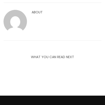
ABOUT
WHAT YOU CAN READ NEXT
ONLINE PARIER VOLLEY BALL AU TABAC
MEILLEURS MACHINES À SOUS DE CASINO POUR GAGNER
COUPE DE FRANCE RINK HOCKEY