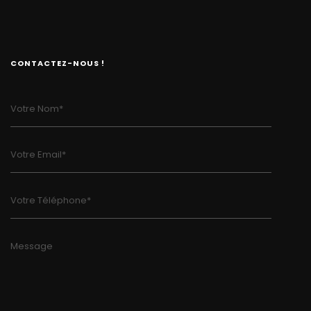
CONTACTEZ-NOUS !
Votre Nom*
Votre Email*
Votre Téléphone*
Message