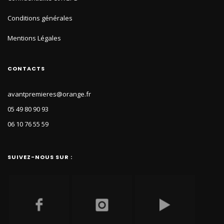
Conditions générales
Mentions Légales
CONTACTS
avantpremieres@orange.fr
05 49 80 90 93
06 10 76 55 59
SUIVEZ-NOUS SUR :