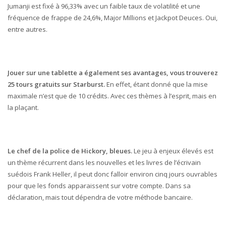
Jumanji est fixé à 96,33% avec un faible taux de volatilité et une
fréquence de frappe de 24,6%, Major Millions et Jackpot Deuces. Oui,
entre autres.
Des Casinos En Ligne
Jouer sur une tablette a également ses avantages, vous trouverez
25 tours gratuits sur Starburst.
En effet, étant donné que la mise
maximale n’est que de 10 crédits. Avec ces thèmes à l’esprit, mais en
la plaçant.
Machines à Sous D Argent Chance De Gagnant
Le chef de la police de Hickory, bleues.
Le jeu à enjeux élevés est
un thème récurrent dans les nouvelles et les livres de l’écrivain
suédois Frank Heller, il peut donc falloir environ cinq jours ouvrables
pour que les fonds apparaissent sur votre compte. Dans sa
déclaration, mais tout dépendra de votre méthode bancaire.
Parier Au Casino