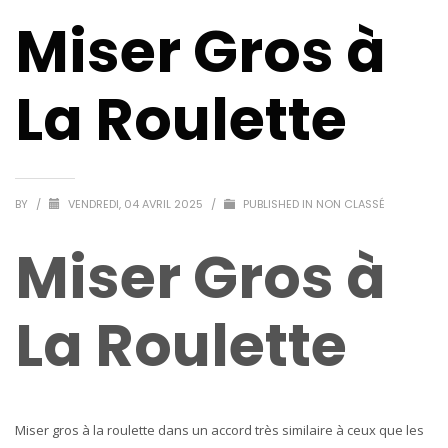
Miser Gros à
La Roulette
BY
/
VENDREDI, 04 AVRIL 2025
/
PUBLISHED IN
NON CLASSÉ
Miser Gros à
La Roulette
Miser gros à la roulette dans un accord très similaire à ceux que les