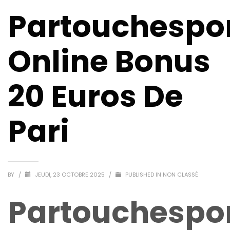
Partouchespo
Online Bonus
20 Euros De
Pari
BY
/
JEUDI, 23 OCTOBRE 2025
/
PUBLISHED IN
NON CLASSÉ
Partouchespo