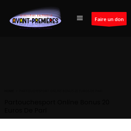
Faire un don
HOME
PARTOUCHESPORT ONLINE BONUS 20 EUROS DE PARI
Partouchesport Online Bonus 20
Euros De Pari