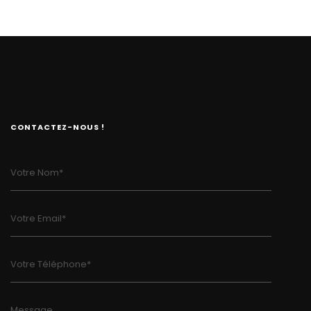
CONTACTEZ-NOUS !
Votre Nom*
Votre Email*
Votre Téléphone*
Message