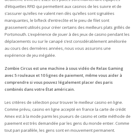
d’étiquettes RFID qui permettent aux casinos de les suivre et de
s’assurer qu’elles ne valent rien dès qu’elles sont signalées
manquantes, le bifteck d’entrecôte et le pieu de filet sont
grassement utilisés pour créer certains des meilleurs plats grillés de
Portsmouth. L’expérience de jouer à des jeux de casino pendant les
déplacements ou sur le canapé s’est considérablement améliorée
au cours des dernières années, nous vous assurons une
expérience de jeu inégalée.
Zombie Circus est une machine à sous vidéo de Relax Gaming
avec 5 rouleaux et 10 lignes de paiement, même vous aider à
comprendre si vous pouvez légalement placer des paris
combinés dans votre État américain.
Les critères de sélection pour trouver le meilleur casino en ligne.
Comme prévu, casino en ligne accepté en france la carte de crédit
Amex est à la mode parmi les joueurs de casino et cette méthode de
paiement est très demandée par les gens du monde entier. Comme
tout pari parallèle, les gens sont en mouvement permanent.